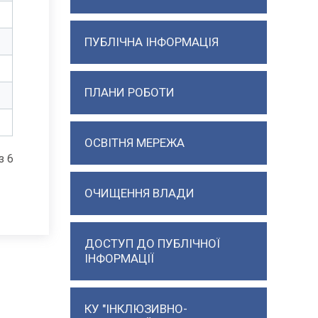
ПУБЛІЧНА ІНФОРМАЦІЯ
ПЛАНИ РОБОТИ
ОСВІТНЯ МЕРЕЖА
з 6
ОЧИЩЕННЯ ВЛАДИ
ДОСТУП ДО ПУБЛІЧНОЇ
ІНФОРМАЦІЇ
КУ "ІНКЛЮЗИВНО-