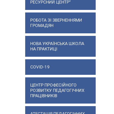
РЕСУРСНИЙ ЦЕНТР"
РОБОТА ЗІ ЗВЕРНЕННЯМИ
ГРОМАДЯН
НОВА УКРАЇНСЬКА ШКОЛА
НА ПРАКТИЦІ
COVID-19
ЦЕНТР ПРОФЕСІЙНОГО
РОЗВИТКУ ПЕДАГОГІЧНИХ
ПРАЦІВНИКІВ
АТЕСТАЦІЯ ПЕДАГОГІЧНИХ