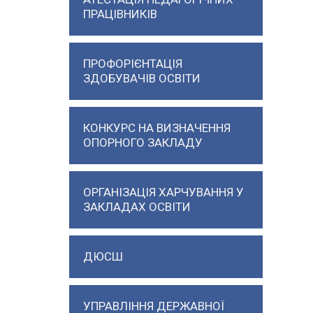
ПРАЦІВНИКІВ
ПРОФОРІЄНТАЦІЯ
ЗДОБУВАЧІВ ОСВІТИ
КОНКУРС НА ВИЗНАЧЕННЯ
ОПОРНОГО ЗАКЛАДУ
ОРГАНІЗАЦІЯ ХАРЧУВАННЯ У
ЗАКЛАДАХ ОСВІТИ
ДЮСШ
УПРАВЛІННЯ ДЕРЖАВНОЇ