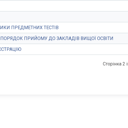
ТИКИ ПРЕДМЕТНИХ ТЕСТІВ
О ПОРЯДОК ПРИЙОМУ ДО ЗАКЛАДІВ ВИЩОЇ ОСВІТИ
ЕЄСТРАЦІЮ
Сторінка 2 і