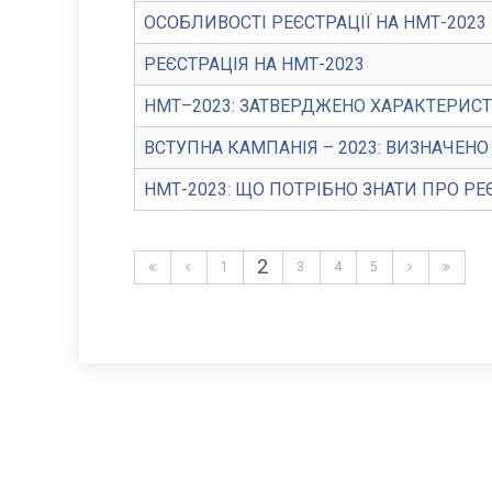
ОСОБЛИВОСТІ РЕЄСТРАЦІЇ НА НМТ-2023
РЕЄСТРАЦІЯ НА НМТ-2023
НМТ–2023: ЗАТВЕРДЖЕНО ХАРАКТЕРИС
ВСТУПНА КАМПАНІЯ – 2023: ВИЗНАЧЕН
НМТ-2023: ЩО ПОТРІБНО ЗНАТИ ПРО Р
2
1
3
4
5