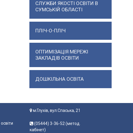
СЛУЖБИ ЯКОСТІ ОСВІТИ В
СУМСЬКІЙ ОБЛАСТІ
ПЛІЧ-О-ПЛІЧ
ОПТИМІЗАЦІЯ МЕРЕЖІ
ЗАКЛАДІВ ОСВІТИ
ДОШКІЛЬНА ОСВІТА
м.Глухів, вул.Спаська, 21
 освіти
(05444) 3-36-52 (метод.
кабінет)