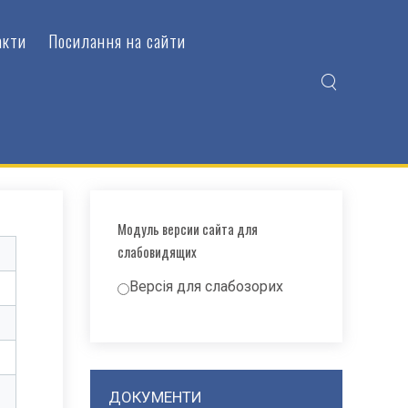
акти
Посилання на сайти
Модуль версии сайта для
слабовидящих
Версія для слабозорих
ДОКУМЕНТИ