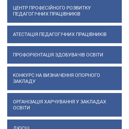
ЦЕНТР ПРОФЕСІЙНОГО РОЗВИТКУ
ПЕДАГОГІЧНИХ ПРАЦІВНИКІВ
АТЕСТАЦІЯ ПЕДАГОГІЧНИХ ПРАЦІВНИКІВ
ПРОФОРІЄНТАЦІЯ ЗДОБУВАЧІВ ОСВІТИ
КОНКУРС НА ВИЗНАЧЕННЯ ОПОРНОГО
ЗАКЛАДУ
ОРГАНІЗАЦІЯ ХАРЧУВАННЯ У ЗАКЛАДАХ
ОСВІТИ
ДЮСШ