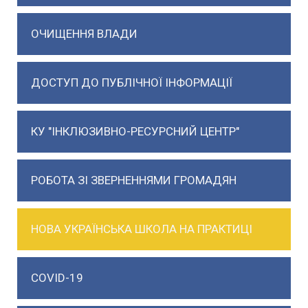
ОЧИЩЕННЯ ВЛАДИ
ДОСТУП ДО ПУБЛІЧНОЇ ІНФОРМАЦІЇ
КУ "ІНКЛЮЗИВНО-РЕСУРСНИЙ ЦЕНТР"
РОБОТА ЗІ ЗВЕРНЕННЯМИ ГРОМАДЯН
НОВА УКРАЇНСЬКА ШКОЛА НА ПРАКТИЦІ
COVID-19