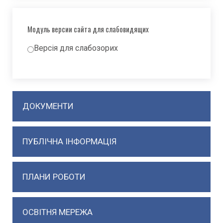
Модуль версии сайта для слабовидящих
Версія для слабозорих
ДОКУМЕНТИ
ПУБЛІЧНА ІНФОРМАЦІЯ
ПЛАНИ РОБОТИ
ОСВІТНЯ МЕРЕЖА