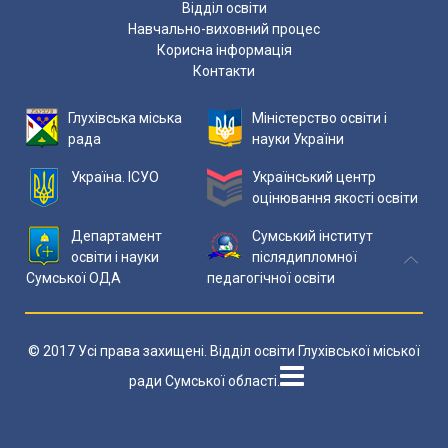
Відділ освіти
Навчально-виховний процес
Корисна інформація
Контакти
Глухівська міська
Міністерство освіти і
рада
науки України
Україна. ІСУО
Український центр
оцінювання якості освіти
Департамент
Сумський інститут
освіти і науки
післядипломної
Сумської ОДА
педагогічної освіти
© 2017 Усі права захищені. Відділ освіти Глухівської міської
ради Сумської області.