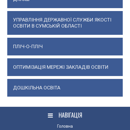
УПРАВЛІННЯ ДЕРЖАВНОЇ СЛУЖБИ ЯКОСТІ
ОСВІТИ В СУМСЬКІЙ ОБЛАСТІ
ПЛІЧ-О-ПЛІЧ
ОПТИМІЗАЦІЯ МЕРЕЖІ ЗАКЛАДІВ ОСВІТИ
ДОШКІЛЬНА ОСВІТА
НАВІГАЦІЯ
Головна