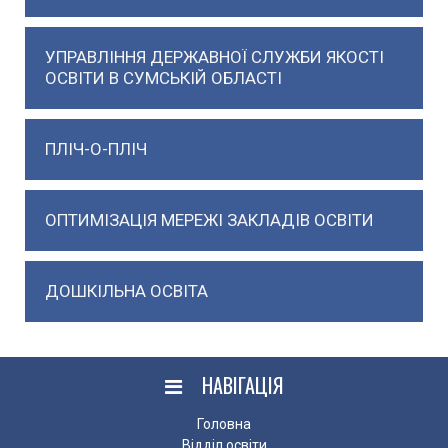
УПРАВЛІННЯ ДЕРЖАВНОЇ СЛУЖБИ ЯКОСТІ
ОСВІТИ В СУМСЬКІЙ ОБЛАСТІ
ПЛІЧ-О-ПЛІЧ
ОПТИМІЗАЦІЯ МЕРЕЖІ ЗАКЛАДІВ ОСВІТИ
ДОШКІЛЬНА ОСВІТА
НАВІГАЦІЯ
Головна
Відділ освіти