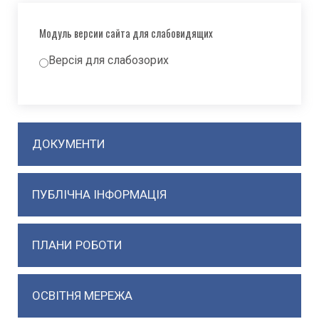
Модуль версии сайта для слабовидящих
Версія для слабозорих
ДОКУМЕНТИ
ПУБЛІЧНА ІНФОРМАЦІЯ
ПЛАНИ РОБОТИ
ОСВІТНЯ МЕРЕЖА