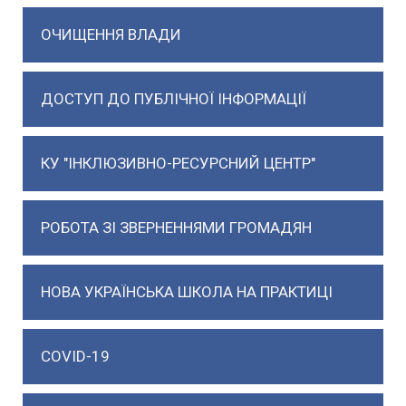
ОЧИЩЕННЯ ВЛАДИ
ДОСТУП ДО ПУБЛІЧНОЇ ІНФОРМАЦІЇ
КУ "ІНКЛЮЗИВНО-РЕСУРСНИЙ ЦЕНТР"
РОБОТА ЗІ ЗВЕРНЕННЯМИ ГРОМАДЯН
НОВА УКРАЇНСЬКА ШКОЛА НА ПРАКТИЦІ
COVID-19