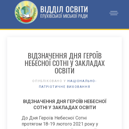
ВІДЗНАЧЕННЯ ДНЯ ГЕРОЇВ
НЕБЕСНОЇ СОТНІ У ЗАКЛАДАХ
ОСВІТИ
ОПУБЛІКОВАНО У
НАЦІОНАЛЬНО-
ПАТРІОТИЧНЕ ВИХОВАННЯ
ВІДЗНАЧЕННЯ ДНЯ ГЕРОЇВ НЕБЕСНОЇ
СОТНІ
У ЗАКЛАДАХ ОСВІТИ
До Дня Героїв Небесної Сотні
протягом 18-19 лютого 2021 року у