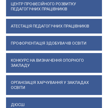
ЦЕНТР ПРОФЕСІЙНОГО РОЗВИТКУ
ПЕДАГОГІЧНИХ ПРАЦІВНИКІВ
АТЕСТАЦІЯ ПЕДАГОГІЧНИХ ПРАЦІВНИКІВ
ПРОФОРІЄНТАЦІЯ ЗДОБУВАЧІВ ОСВІТИ
КОНКУРС НА ВИЗНАЧЕННЯ ОПОРНОГО
ЗАКЛАДУ
ОРГАНІЗАЦІЯ ХАРЧУВАННЯ У ЗАКЛАДАХ
ОСВІТИ
ДЮСШ