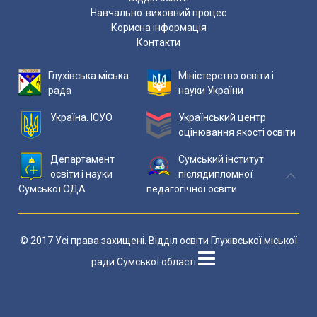
Навчально-виховний процес
Корисна інформація
Контакти
Глухівська міська
Міністерство освіти і
рада
науки України
Україна. ІСУО
Український центр
оцінювання якості освіти
Департамент
Сумський інститут
освіти і науки
післядипломної
Сумської ОДА
педагогічної освіти
© 2017 Усі права захищені. Відділ освіти Глухівської міської
ради Сумської області.